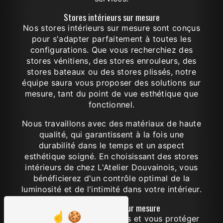
Stores intérieurs sur mesure
Nos stores intérieurs sur mesure sont conçus
pour s'adapter parfaitement à toutes les
configurations. Que vous recherchiez des
stores vénitiens, des stores enrouleurs, des
stores bateaux ou des stores plissés, notre
équipe saura vous proposer des solutions sur
mesure, tant du point de vue esthétique que
fonctionnel.
Nous travaillons avec des matériaux de haute
qualité, qui garantissent à la fois une
durabilité dans le temps et un aspect
esthétique soigné. En choisissant des stores
intérieurs de chez L'Atelier Douvainois, vous
bénéficierez d'un contrôle optimal de la
luminosité et de l'intimité dans votre intérieur.
Stores extérieurs sur mesure
Pour habiller vos extérieurs et vous protéger