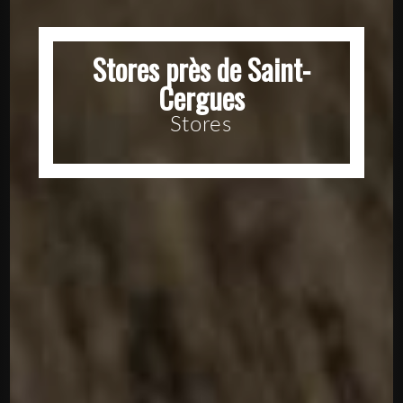
Stores près de Saint-
Cergues
Stores