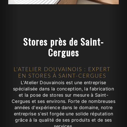
Stores près de Saint-
Cergues
L'ATELIER DOUVAINOIS : EXPERT
EN STORES À SAINT-CERGUES
L'Atelier Douvainois est une entreprise
spécialisée dans la conception, la fabrication
et la pose de stores sur mesure à Saint-
Cergues et ses environs. Forte de nombreuses
années d'expérience dans le domaine, notre
entreprise s'est forgée une solide réputation
grâce à la qualité de ses produits et de ses
services.