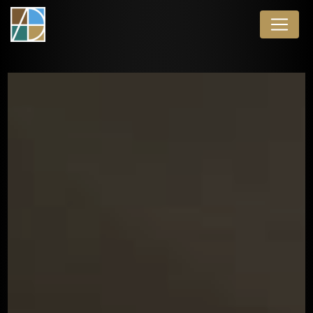
Panneau de gestion des cookies