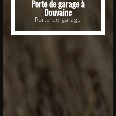
Porte de garage à
Douvaine
Porte de garage