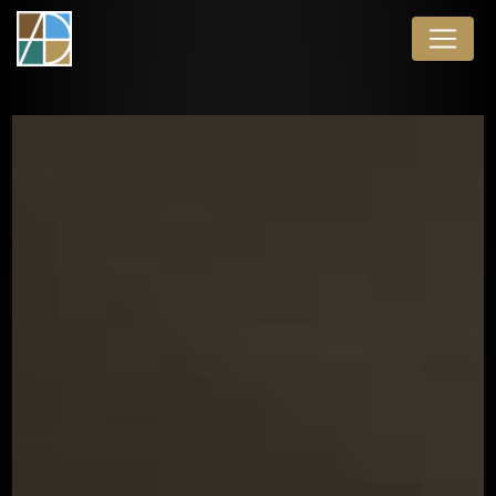
Panneau de gestion des cookies