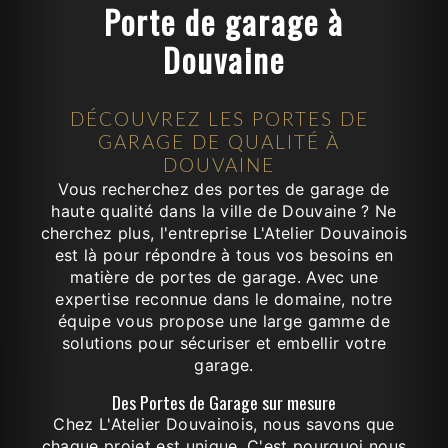
Porte de garage à
Douvaine
DÉCOUVREZ LES PORTES DE
GARAGE DE QUALITÉ À
DOUVAINE
Vous recherchez des portes de garage de
haute qualité dans la ville de Douvaine ? Ne
cherchez plus, l'entreprise L'Atelier Douvainois
est là pour répondre à tous vos besoins en
matière de portes de garage. Avec une
expertise reconnue dans le domaine, notre
équipe vous propose une large gamme de
solutions pour sécuriser et embellir votre
garage.
Des Portes de Garage sur mesure
Chez L'Atelier Douvainois, nous savons que
chaque projet est unique. C'est pourquoi nous