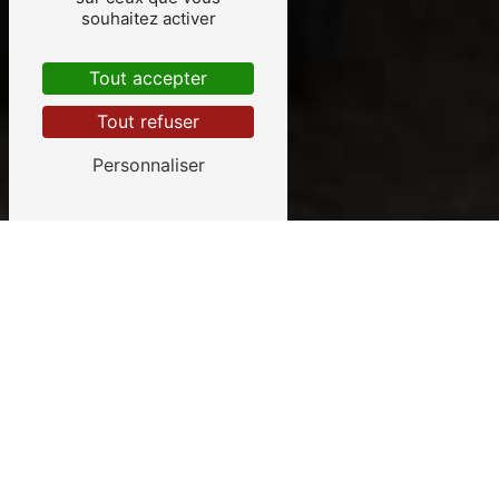
souhaitez activer
Tout accepter
Tout refuser
Personnaliser