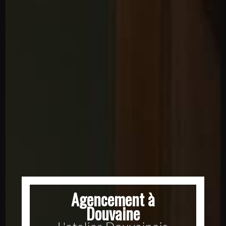
Agencement à
Douvaine