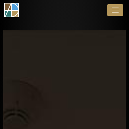
Panneau de gestion des cookies