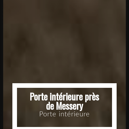
Porte intérieure près
de Messery
Porte intérieure