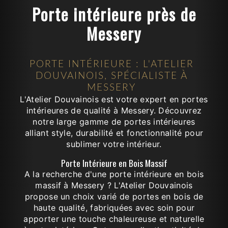
Porte intérieure près de
Messery
PORTE INTÉRIEURE : L'ATELIER
DOUVAINOIS, SPÉCIALISTE À
MESSERY
L'Atelier Douvainois est votre expert en portes
intérieures de qualité à Messery. Découvrez
notre large gamme de portes intérieures
alliant style, durabilité et fonctionnalité pour
sublimer votre intérieur.
Porte Intérieure en Bois Massif
A la recherche d'une porte intérieure en bois
massif à Messery ? L'Atelier Douvainois
propose un choix varié de portes en bois de
haute qualité, fabriquées avec soin pour
apporter une touche chaleureuse et naturelle