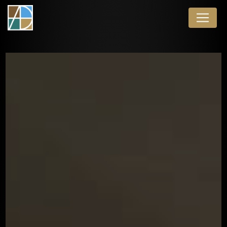
Panneau de gestion des cookies