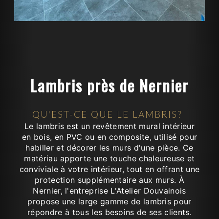
Lambris près de Nernier
QU'EST-CE QUE LE LAMBRIS?
Le lambris est un revêtement mural intérieur
en bois, en PVC ou en composite, utilisé pour
habiller et décorer les murs d'une pièce. Ce
matériau apporte une touche chaleureuse et
conviviale à votre intérieur, tout en offrant une
protection supplémentaire aux murs. À
Nernier, l'entreprise L'Atelier Douvainois
propose une large gamme de lambris pour
répondre à tous les besoins de ses clients.