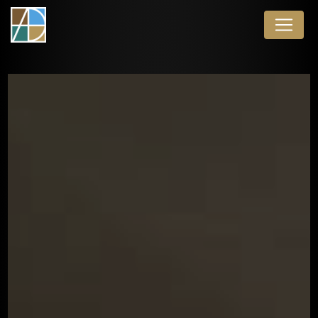
Panneau de gestion des cookies