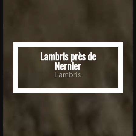
Lambris près de
Nernier
Lambris