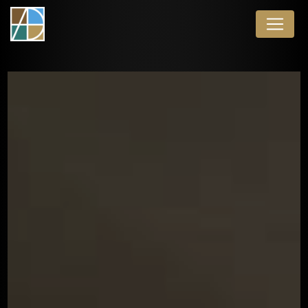
Panneau de gestion des cookies