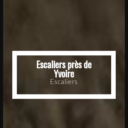
Escaliers près de
Yvoire
Escaliers