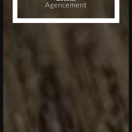
Agencement