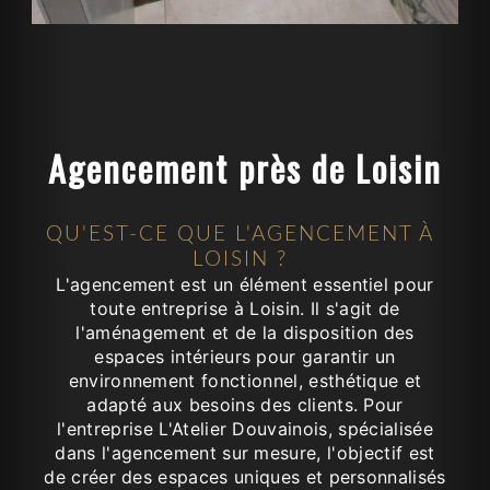
Agencement près de Loisin
QU'EST-CE QUE L'AGENCEMENT À
LOISIN ?
L'agencement est un élément essentiel pour
toute entreprise à Loisin. Il s'agit de
l'aménagement et de la disposition des
espaces intérieurs pour garantir un
environnement fonctionnel, esthétique et
adapté aux besoins des clients. Pour
l'entreprise L'Atelier Douvainois, spécialisée
dans l'agencement sur mesure, l'objectif est
de créer des espaces uniques et personnalisés