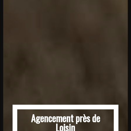
Agencement près de
Loisin