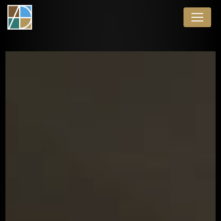
Panneau de gestion des cookies