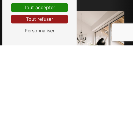
Tout accepter
Tout refuser
Personnaliser