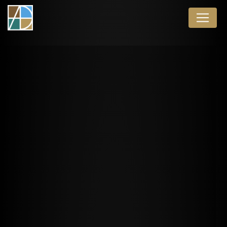
Panneau de gestion des cookies